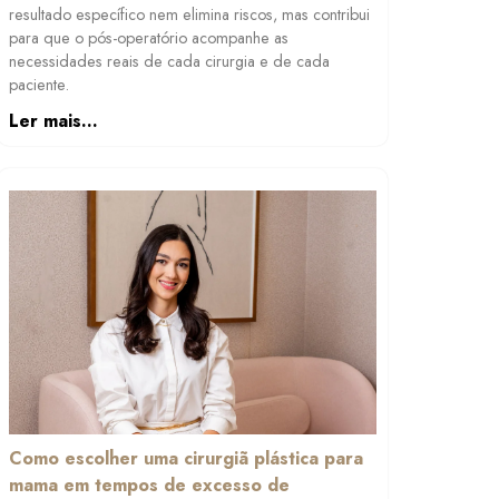
resultado específico nem elimina riscos, mas contribui
para que o pós-operatório acompanhe as
necessidades reais de cada cirurgia e de cada
paciente.
Ler mais...
Como escolher uma cirurgiã plástica para
mama em tempos de excesso de