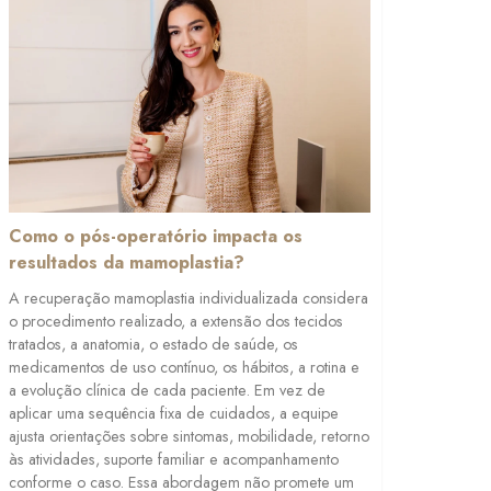
Como o pós-operatório impacta os
resultados da mamoplastia?
A recuperação mamoplastia individualizada considera
o procedimento realizado, a extensão dos tecidos
tratados, a anatomia, o estado de saúde, os
medicamentos de uso contínuo, os hábitos, a rotina e
a evolução clínica de cada paciente. Em vez de
aplicar uma sequência fixa de cuidados, a equipe
ajusta orientações sobre sintomas, mobilidade, retorno
às atividades, suporte familiar e acompanhamento
conforme o caso. Essa abordagem não promete um