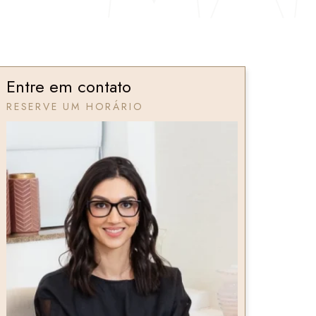
Entre em contato
RESERVE UM HORÁRIO