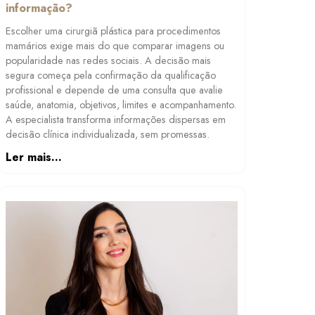
informação?
Escolher uma cirurgiã plástica para procedimentos
mamários exige mais do que comparar imagens ou
popularidade nas redes sociais. A decisão mais
segura começa pela confirmação da qualificação
profissional e depende de uma consulta que avalie
saúde, anatomia, objetivos, limites e acompanhamento.
A especialista transforma informações dispersas em
decisão clínica individualizada, sem promessas.
Ler mais...