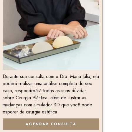
Durante sua consulta com o Dra. Maria Júlia, ela
poderá realizar uma análise completa do seu
caso, responderá à todas as suas dúvidas
sobre Cirurgia Plástica, além de ilustrar as
mudanças com simulador 3D que você pode
esperar da cirurgia estética.
AGENDAR CONSULTA