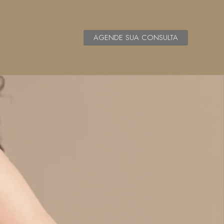
AGENDE SUA CONSULTA