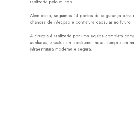
realizada pelo mundo.
Além disso, seguimos 14 pontos de segurança para r
chances de infecção e contratura capsular no futuro.
A cirurgia é realizada por uma equipe completa compo
auxiliares, anestesista e instrumentador, sempre em 
infraestrutura moderna e segura.