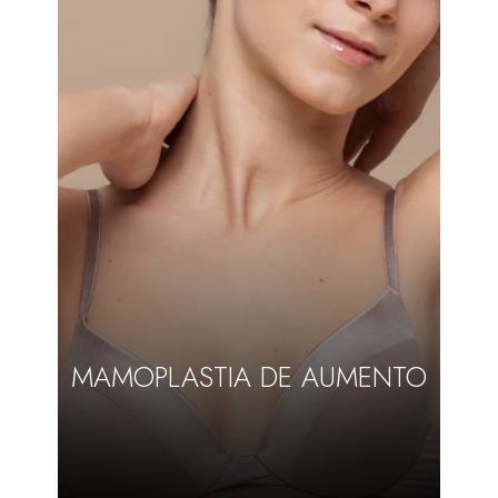
MAMOPLASTIA DE AUMENTO