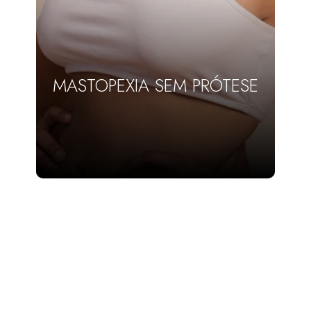
MASTOPEXIA SEM PRÓTESE
SAIBA MAIS