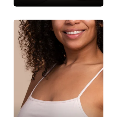
SAIBA MAIS