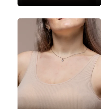
SAIBA MAIS