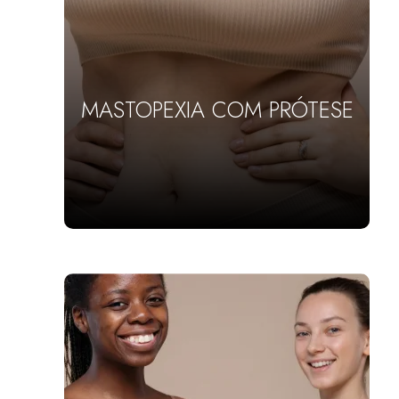
MASTOPEXIA COM PRÓTESE
SAIBA MAIS