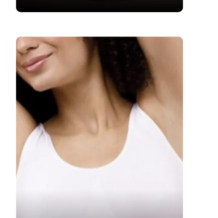
SAIBA MAIS