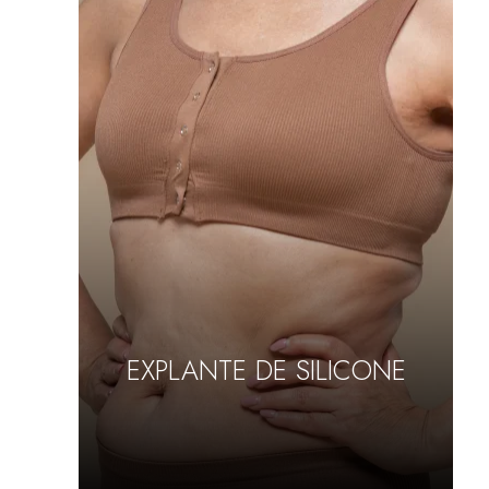
EXPLANTE DE SILICONE