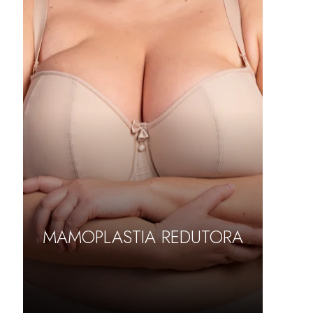
MAMOPLASTIA REDUTORA