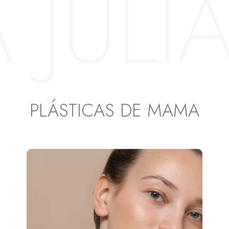
PLÁSTICAS DE MAMA