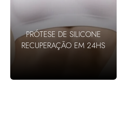
PRÓTESE DE SILICONE
RECUPERAÇÃO EM 24HS
SAIBA MAIS