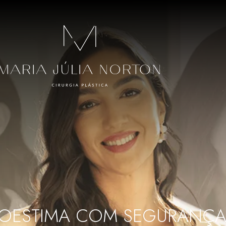
TOESTIMA COM SEGURANÇA